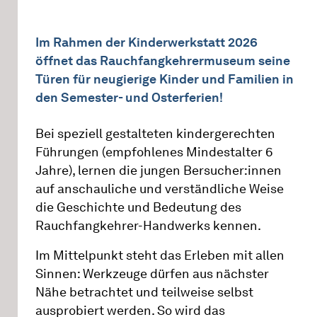
Im Rahmen der Kinderwerkstatt 2026
öffnet das Rauchfangkehrermuseum seine
Türen für neugierige Kinder und Familien in
den Semester- und Osterferien!
Bei speziell gestalteten kindergerechten
Führungen (empfohlenes Mindestalter 6
Jahre), lernen die jungen Bersucher:innen
auf anschauliche und verständliche Weise
die Geschichte und Bedeutung des
Rauchfangkehrer-Handwerks kennen.
Im Mittelpunkt steht das Erleben mit allen
Sinnen: Werkzeuge dürfen aus nächster
Nähe betrachtet und teilweise selbst
ausprobiert werden. So wird das