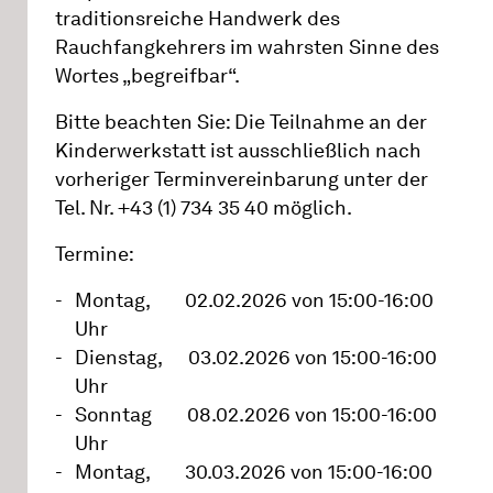
traditionsreiche Handwerk des
Rauchfangkehrers im wahrsten Sinne des
Wortes „begreifbar“.
Bitte beachten Sie: Die Teilnahme an der
Kinderwerkstatt ist ausschließlich nach
vorheriger Terminvereinbarung unter der
Tel. Nr. +43 (1) 734 35 40 möglich.
Termine:
Montag, 02.02.2026 von 15:00-16:00
Uhr
Dienstag, 03.02.2026 von 15:00-16:00
Uhr
Sonntag 08.02.2026 von 15:00-16:00
Uhr
Montag, 30.03.2026 von 15:00-16:00