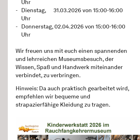
Uhr
Dienstag, 31.03.2026 von 15:00-16:00
Uhr
Donnerstag, 02.04.2026 von 15:00-16:00
Uhr
Wir freuen uns mit euch einen spannenden
und lehrreichen Museumsbesuch, der
Wissen, Spaß und Handwerk miteinander
verbindet, zu verbringen.
Hinweis: Da auch praktisch gearbeitet wird,
empfehlen wir bequeme und
strapazierfähige Kleidung zu tragen.