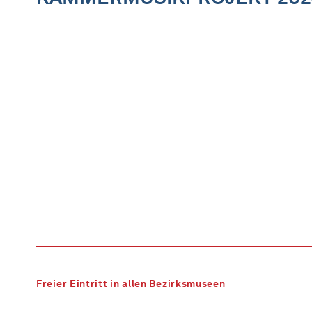
Freier Eintritt in allen Bezirksmuseen