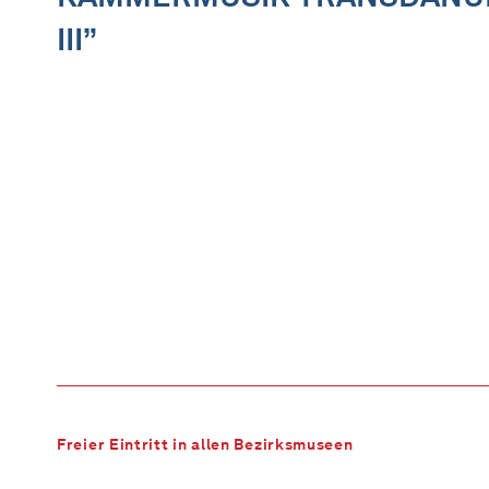
III”
Freier Eintritt in allen Bezirksmuseen