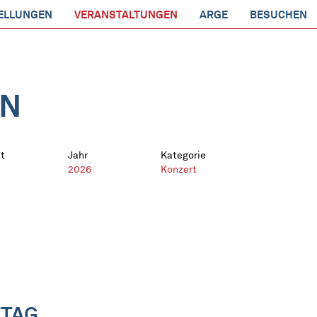
ELLUNGEN
VERANSTALTUNGEN
ARGE
BESUCHEN
EN
t
Jahr
Kategorie
2026
Konzert
TAG