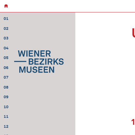
01
02
03
04
05
06
07
08
09
10
11
12