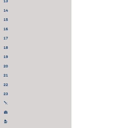
13
14
15
16
17
18
19
20
21
22
23