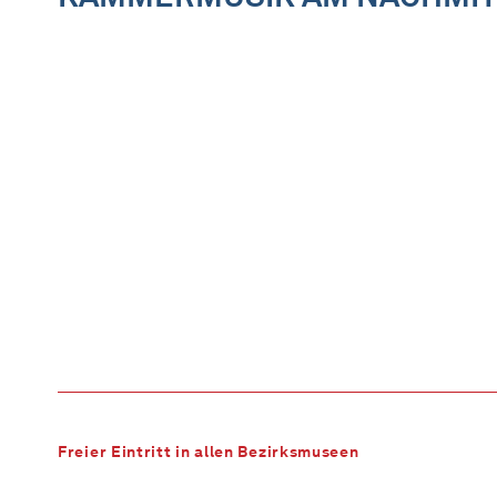
Freier Eintritt in allen Bezirksmuseen