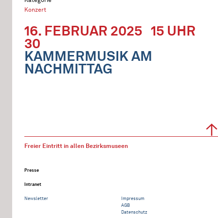
Konzert
16. FEBRUAR 2025
15 UHR
30
KAMMERMUSIK AM
NACHMITTAG
Freier Eintritt in allen Bezirksmuseen
Presse
Intranet
Newsletter
Impressum
AGB
Datenschutz