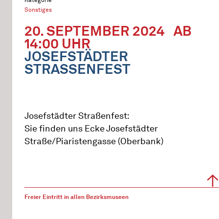
Sonstiges
20. SEPTEMBER 2024
AB
14:00 UHR
JOSEFSTÄDTER
STRASSENFEST
Josefstädter Straßenfest:
Sie finden uns Ecke Josefstädter
Straße/Piaristengasse (Oberbank)
Freier Eintritt in allen Bezirksmuseen