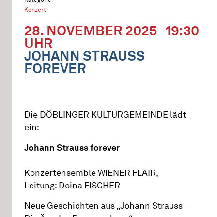
Konzert
28. NOVEMBER 2025
19:30
UHR
JOHANN STRAUSS
FOREVER
Die DÖBLINGER KULTURGEMEINDE lädt
ein:
Johann Strauss forever
Konzertensemble WIENER FLAIR,
Leitung: Doina FISCHER
Neue Geschichten aus „Johann Strauss –