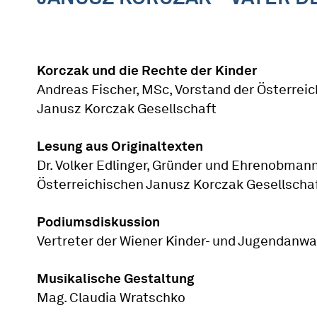
Korczak und die Rechte der Kinder
Andreas Fischer, MSc, Vorstand der Österrei
Janusz Korczak Gesellschaft
Lesung aus Originaltexten
Dr. Volker Edlinger, Gründer und Ehrenobmann
Österreichischen Janusz Korczak Gesellscha
Podiumsdiskussion
Vertreter der Wiener Kinder- und Jugendanwa
Musikalische Gestaltung
Mag. Claudia Wratschko