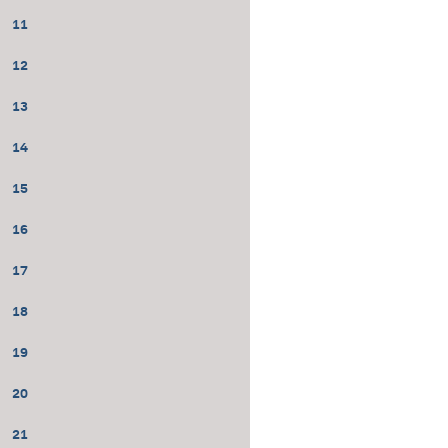
11
12
13
14
15
16
17
18
19
20
21