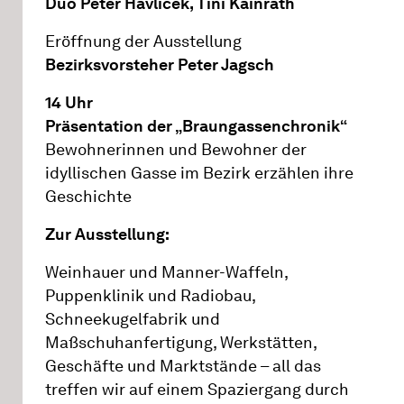
Duo Peter Havlicek, Tini Kainrath
Eröffnung der Ausstellung
Bezirksvorsteher Peter Jagsch
14 Uhr
Präsentation der „Braungassenchronik“
Bewohnerinnen und Bewohner der
idyllischen Gasse im Bezirk erzählen ihre
Geschichte
Zur Ausstellung:
Weinhauer und Manner-Waffeln,
Puppenklinik und Radiobau,
Schneekugelfabrik und
Maßschuhanfertigung, Werkstätten,
Geschäfte und Marktstände – all das
treffen wir auf einem Spaziergang durch