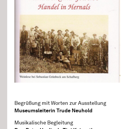
Begrüßung mit Worten zur Ausstellung
Museumsleiterin Trude Neuhold
Musikalische Begleitung