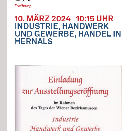
Eröffnung
10. MÄRZ 2024
10:15 UHR
INDUSTRIE, HANDWERK
UND GEWERBE, HANDEL IN
HERNALS