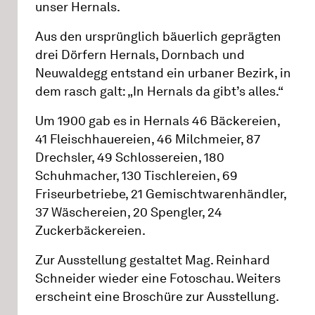
unser Hernals.
Aus den ursprünglich bäuerlich geprägten
drei Dörfern Hernals, Dornbach und
Neuwaldegg entstand ein urbaner Bezirk, in
dem rasch galt: „In Hernals da gibt’s alles.“
Um 1900 gab es in Hernals 46 Bäckereien,
41 Fleischhauereien, 46 Milchmeier, 87
Drechsler, 49 Schlossereien, 180
Schuhmacher, 130 Tischlereien, 69
Friseurbetriebe, 21 Gemischtwarenhändler,
37 Wäschereien, 20 Spengler, 24
Zuckerbäckereien.
Zur Ausstellung gestaltet Mag. Reinhard
Schneider wieder eine Fotoschau. Weiters
erscheint eine Broschüre zur Ausstellung.