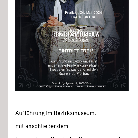
Aufführung im Bezirksmuseum.
mit anschließendem