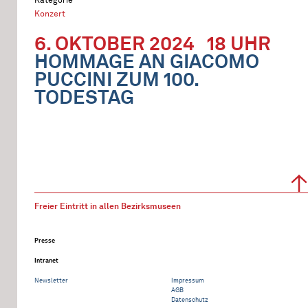
Konzert
6. OKTOBER 2024
18 UHR
HOMMAGE AN GIACOMO
PUCCINI ZUM 100.
TODESTAG
Freier Eintritt in allen Bezirksmuseen
Presse
Intranet
Newsletter
Impressum
AGB
Datenschutz