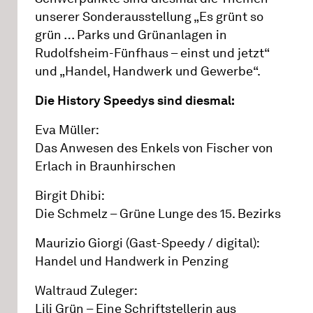
unserer Sonderausstellung „Es grünt so
grün … Parks und Grünanlagen in
Rudolfsheim-Fünfhaus – einst und jetzt“
und „Handel, Handwerk und Gewerbe“.
Die History Speedys sind diesmal:
Eva Müller:
Das Anwesen des Enkels von Fischer von
Erlach in Braunhirschen
Birgit Dhibi:
Die Schmelz – Grüne Lunge des 15. Bezirks
Maurizio Giorgi (Gast-Speedy / digital):
Handel und Handwerk in Penzing
Waltraud Zuleger:
Lili Grün – Eine Schriftstellerin aus