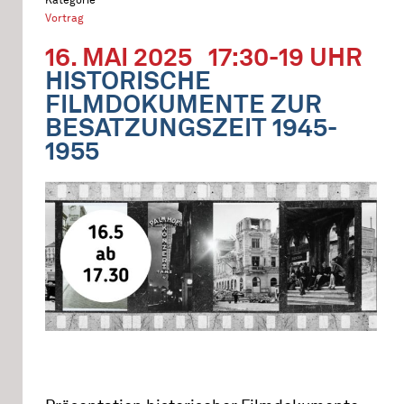
Vortrag
16. MAI 2025
17:30-19 UHR
HISTORISCHE
FILMDOKUMENTE ZUR
BESATZUNGSZEIT 1945-
1955