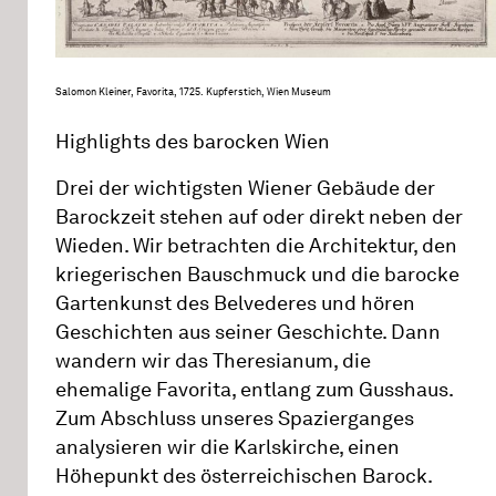
Salomon Kleiner, Favorita, 1725. Kupferstich, Wien Museum
Highlights des barocken Wien
Drei der wichtigsten Wiener Gebäude der
Barockzeit stehen auf oder direkt neben der
Wieden. Wir betrachten die Architektur, den
kriegerischen Bauschmuck und die barocke
Gartenkunst des Belvederes und hören
Geschichten aus seiner Geschichte. Dann
wandern wir das Theresianum, die
ehemalige Favorita, entlang zum Gusshaus.
Zum Abschluss unseres Spazierganges
analysieren wir die Karlskirche, einen
Höhepunkt des österreichischen Barock.