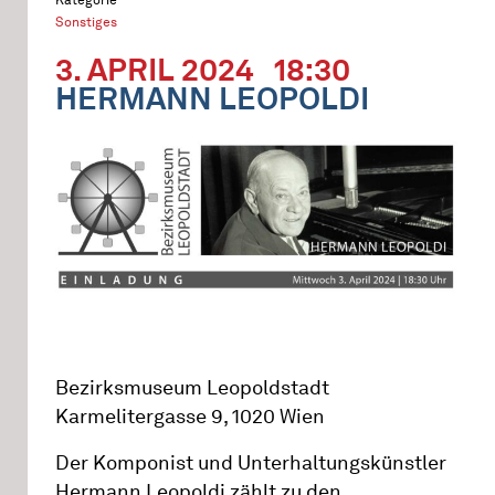
Sonstiges
3. APRIL 2024
18:30
HERMANN LEOPOLDI
Bezirksmuseum Leopoldstadt
Karmelitergasse 9, 1020 Wien
Der Komponist und Unterhaltungskünstler
Hermann Leopoldi zählt zu den