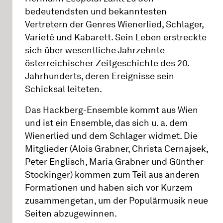
bedeutendsten und bekanntesten
Vertretern der Genres Wienerlied, Schlager,
Varieté und Kabarett. Sein Leben erstreckte
sich über wesentliche Jahrzehnte
österreichischer Zeit­geschichte des 20.
Jahrhunderts, deren Ereignisse sein
Schicksal leiteten.
Das Hackberg-Ensemble kommt aus Wien
und ist ein Ensemble, das sich u. a. dem
Wienerlied und dem Schlager widmet. Die
Mitglieder (Alois Grabner, Christa Cernajsek,
Peter Englisch, Maria Grabner und Günther
Stockinger) kommen zum Teil aus anderen
Formationen und haben sich vor Kurzem
zusammengetan, um der Populärmusik neue
Seiten abzugewinnen.