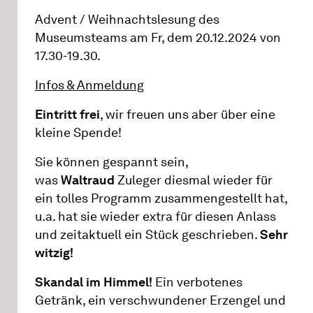
Advent / Weihnachtslesung des
Museumsteams am Fr, dem 20.12.2024 von
17.30-19.30.
Infos & Anmeldung
Eintritt frei
, wir freuen uns aber über eine
kleine Spende!
Sie können gespannt sein,
was
Waltraud
Zuleger diesmal wieder für
ein tolles Programm zusammengestellt hat,
u.a. hat sie wieder extra für diesen Anlass
und zeitaktuell ein Stück geschrieben.
Sehr
witzig!
Skandal im Himmel!
Ein verbotenes
Getränk, ein verschwundener Erzengel und