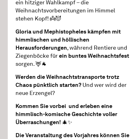
ein hitziger Wahlkampf – die
Weihnachtsvorbereitungen im Himmel
stehen Kopf! 👼😈
Gloria und Mephistopheles kämpfen mit
himmlischen und höllischen
Herausforderungen
, während Rentiere und
Ziegenböcke für
ein buntes Weihnachtsfest
sorgen. 🦌🐐
Werden die Weihnachtstransporte trotz
Chaos pünktlich starten?
Und wer wird der
neue Erzengel?
Kommen Sie vorbei und erleben eine
himmlisch-komische Geschichte voller
Überraschungen!
🎄✨
Die Veranstaltung des Vorjahres können Sie