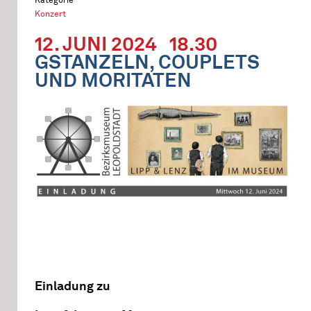
Konzert
12. JUNI 2024
18.30
GSTANZELN, COUPLETS
UND MORITATEN
Einladung zu