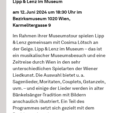
Lipp & Lenz im Museum
am 12. Juni 2024 um 18:30 Uhr im
Bezirksmuseum 1020 Wien,
Karmelitergasse 9
Im Rahmen ihrer Museumstour spielen Lipp
& Lenz gemeinsam mit Cosima Lötsch an
der Geige. Lipp & Lenz im Museum – das ist
ein musikalischer Museumsbesuch und eine
Zeitreise durch Wien in den sehr
unterschiedlichen Spielarten der Wiener
Liedkunst. Die Auswahl bietet u. a.
Sagenlieder, Moritaten, Couplets, Gstanzeln,
uvm. – und einige der Lieder werden in alter
Bänkelsänger-Tradition mit Bildern
anschaulich illustriert. Ein Teil des
Programmes setzt sich gezielt mit dem