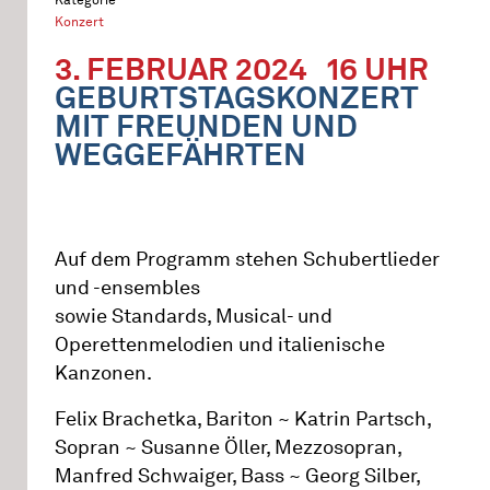
Konzert
3. FEBRUAR 2024
16 UHR
GEBURTSTAGSKONZERT
MIT FREUNDEN UND
WEGGEFÄHRTEN
Auf dem Programm stehen Schubertlieder
und -ensembles
sowie Standards, Musical- und
Operettenmelodien und italienische
Kanzonen.
Felix Brachetka, Bariton ~ Katrin Partsch,
Sopran ~ Susanne Öller, Mezzosopran,
Manfred Schwaiger, Bass ~ Georg Silber,