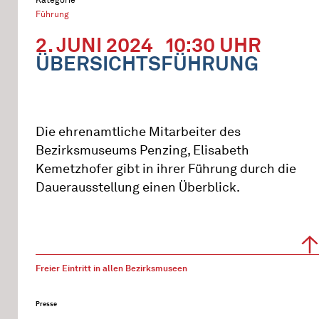
Führung
2. JUNI 2024
10:30 UHR
ÜBERSICHTSFÜHRUNG
Die ehrenamtliche Mitarbeiter des
Bezirksmuseums Penzing, Elisabeth
Kemetzhofer gibt in ihrer Führung durch die
Dauerausstellung einen Überblick.
Freier Eintritt in allen Bezirksmuseen
Presse