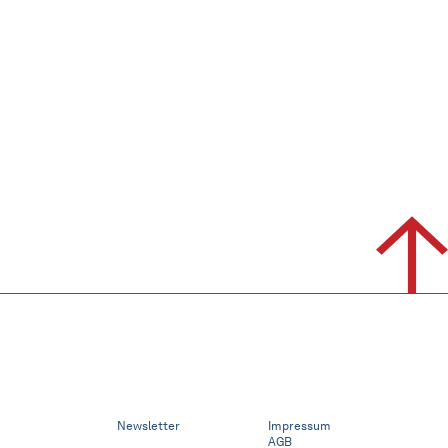
Newsletter
Impressum
AGB