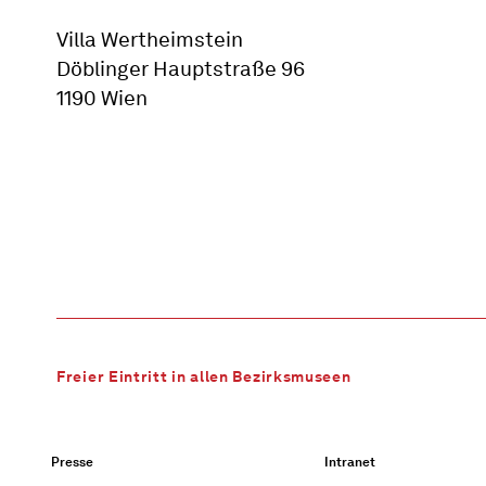
Villa Wertheimstein
Döblinger Hauptstraße 96
1190 Wien
Freier Eintritt in allen Bezirksmuseen
Presse
Intranet