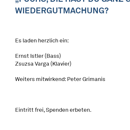
WIEDERGUTMACHUNG?
Es laden herzlich ein:
Ernst Istler (Bass)
Zsuzsa Varga (Klavier)
Weiters mitwirkend: Peter Grimanis
Eintritt frei, Spenden erbeten.