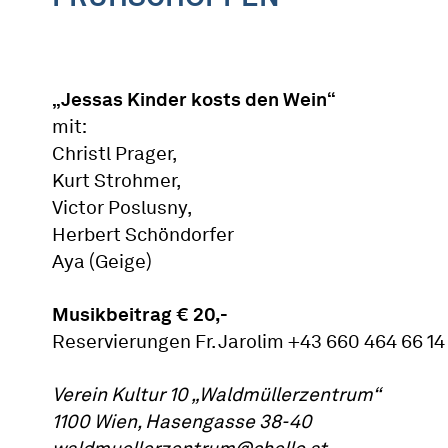
„Jessas Kinder kosts den Wein“
mit:
Christl Prager,
Kurt Strohmer,
Victor Poslusny,
Herbert Schöndorfer
Aya (Geige)
Musikbeitrag € 20,-
Reservierungen Fr. Jarolim +43 660 464 66 14
Verein Kultur 10 „Waldmüllerzentrum“
1100 Wien, Hasengasse 38-40