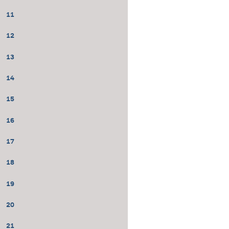
11
12
13
14
15
16
17
18
19
20
21