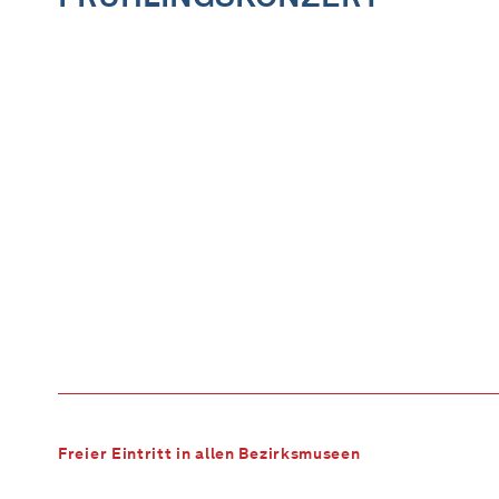
Freier Eintritt in allen Bezirksmuseen