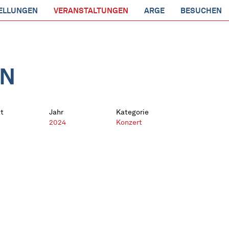
ELLUNGEN
VERANSTALTUNGEN
ARGE
BESUCHEN
EN
t
Jahr
Kategorie
2024
Konzert