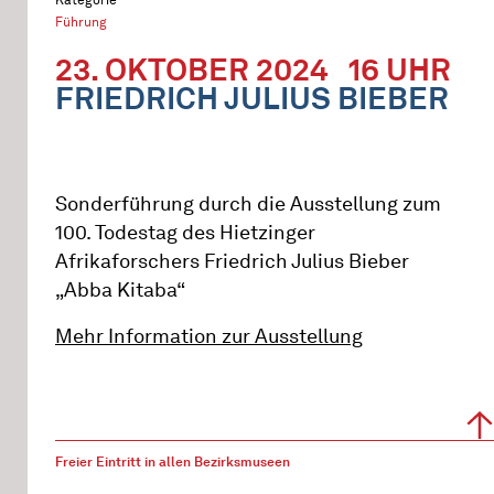
Führung
23. OKTOBER 2024
16 UHR
FRIEDRICH JULIUS BIEBER
Sonderführung durch die Ausstellung zum
100. Todestag des Hietzinger
Afrikaforschers Friedrich Julius Bieber
„Abba Kitaba“
Mehr Information zur Ausstellung
Freier Eintritt in allen Bezirksmuseen