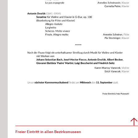
Freier Eintritt in allen Bezirksmuseen