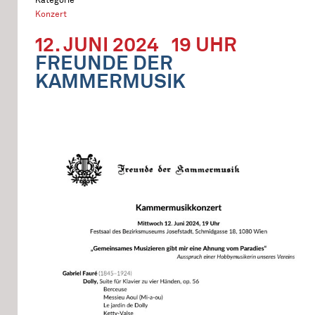
Konzert
12. JUNI 2024
19 UHR
FREUNDE DER
KAMMERMUSIK