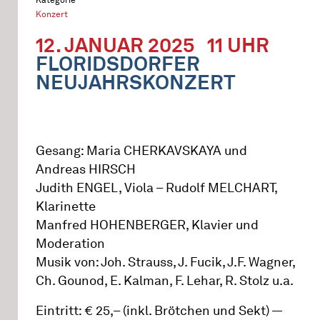
Konzert
12. JANUAR 2025
11 UHR
FLORIDSDORFER
NEUJAHRSKONZERT
Gesang: Maria CHERKAVSKAYA und
Andreas HIRSCH
Judith ENGEL, Viola – Rudolf MELCHART,
Klarinette
Manfred HOHENBERGER, Klavier und
Moderation
Musik von: Joh. Strauss, J. Fucik, J.F. Wagner,
Ch. Gounod, E. Kalman, F. Lehar, R. Stolz u.a.
Eintritt: € 25,– (inkl. Brötchen und Sekt) —