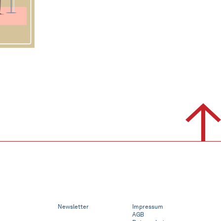
Newsletter
Impressum
AGB