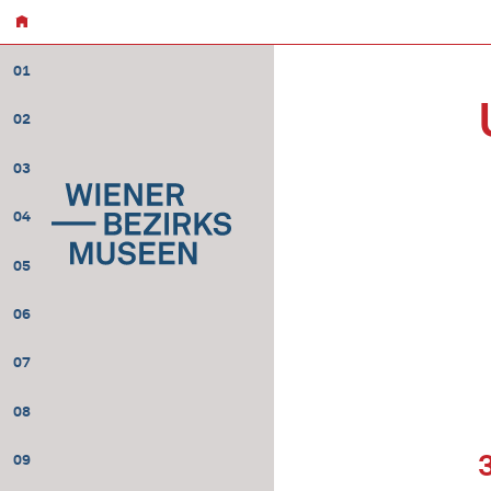
01
02
03
04
05
06
07
08
09