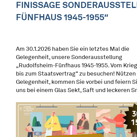
FINISSAGE SONDERAUSSTEL
FÜNFHAUS 1945-1955″
Am 30.1.2026 haben Sie ein letztes Mal die
Gelegenheit, unsere Sonderausstellung
„Rudolfsheim-Fünfhaus 1945-1955. Vom Krie
bis zum Staatsvertrag“ zu besuchen! Nützen 
Gelegenheit, kommen Sie vorbei und feiern S
uns bei einem Glas Sekt, Saft und leckeren S