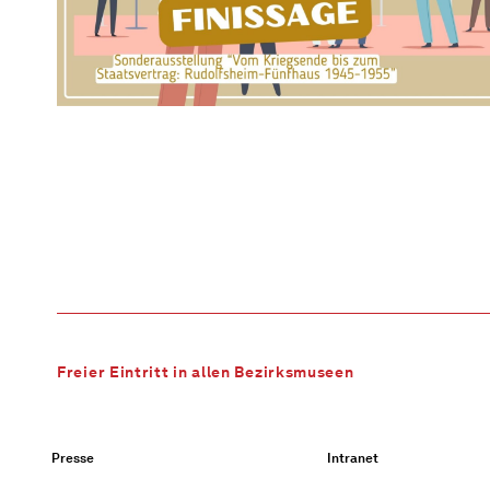
Freier Eintritt in allen Bezirksmuseen
Presse
Intranet