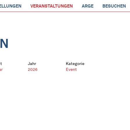
ELLUNGEN
VERANSTALTUNGEN
ARGE
BESUCHEN
EN
t
Jahr
Kategorie
ar
2026
Event