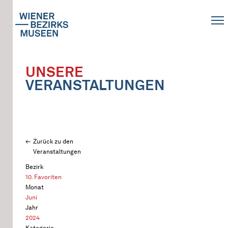
UNSERE
VERANSTALTUNGEN
Zurück zu den
Veranstaltungen
Bezirk
10. Favoriten
Monat
Juni
Jahr
2024
Kategorie