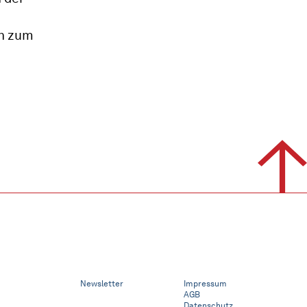
en zum
Newsletter
Impressum
AGB
Datenschutz