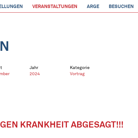
ELLUNGEN
VERANSTALTUNGEN
ARGE
BESUCHEN
EN
t
Jahr
Kategorie
mber
2024
Vortrag
GEN KRANKHEIT ABGESAGT!!!