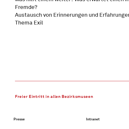
Fremde?
Austausch von Erinnerungen und Erfahrung
Thema Exil
Freier Eintritt in allen Bezirksmuseen
Presse
Intranet