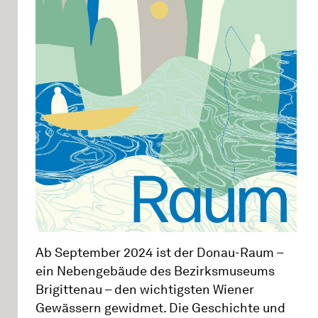
Ab September 2024 ist der Donau-Raum –
ein Nebengebäude des Bezirksmuseums
Brigittenau – den wichtigsten Wiener
Gewässern gewidmet. Die Geschichte und