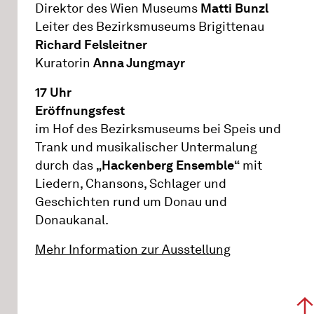
Direktor des Wien Museums
Matti Bunzl
Leiter des Bezirksmuseums Brigittenau
Richard Felsleitner
Kuratorin
Anna Jungmayr
17 Uhr
Eröffnungsfest
im Hof des Bezirksmuseums bei Speis und
Trank und musikalischer Untermalung
durch das
„Hackenberg Ensemble“
mit
Liedern, Chansons, Schlager und
Geschichten rund um Donau und
Donaukanal.
Mehr Information zur Ausstellung