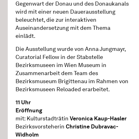
Gegenwart der Donau und des Donaukanals
wird mit einer neuen Dauerausstellung
beleuchtet, die zur interaktiven
Auseinandersetzung mit dem Thema
einlädt.
Die Ausstellung wurde von Anna Jungmayr,
Curatorial Fellow in der Stabstelle
Bezirksmuseen im Wien Museum in
Zusammenarbeit dem Team des
Bezirksmuseum Brigittenau im Rahmen von
Bezirksmuseen Reloaded erarbeitet.
11 Uhr
Eröffnung
mit: Kulturstadträtin
Veronica Kaup-Hasler
Bezirksvorsteherin
Christine Dubravac-
Widholm