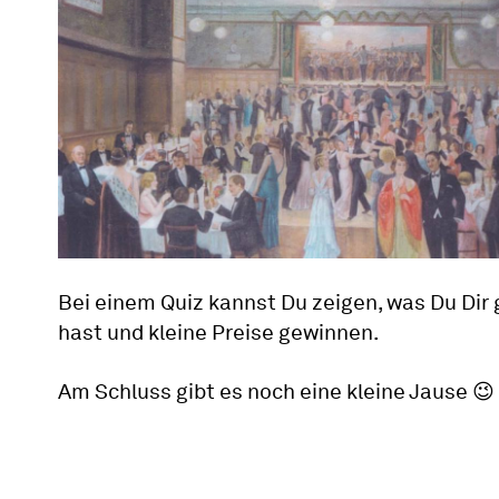
Bei einem Quiz kannst Du zeigen, was Du Dir
hast und kleine Preise gewinnen.
Am Schluss gibt es noch eine kleine Jause 😉