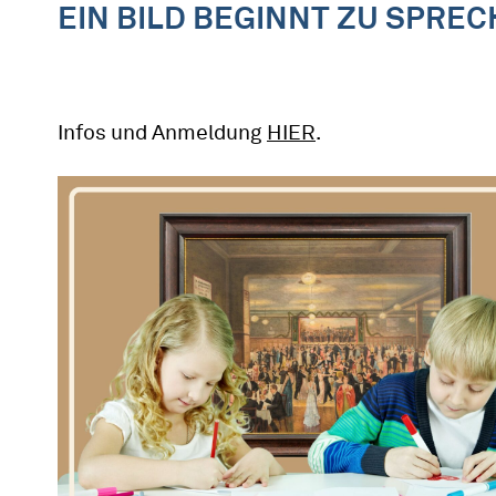
EIN BILD BEGINNT ZU SPRE
Infos und Anmeldung
HIER
.