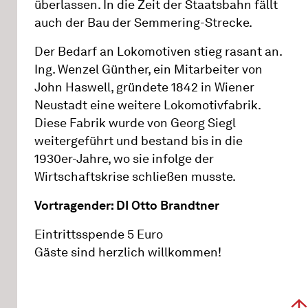
überlassen. In die Zeit der Staatsbahn fällt
auch der Bau der Semmering-Strecke.
Der Bedarf an Lokomotiven stieg rasant an.
Ing. Wenzel Günther, ein Mitarbeiter von
John Haswell, gründete 1842 in Wiener
Neustadt eine weitere Lokomotivfabrik.
Diese Fabrik wurde von Georg Siegl
weitergeführt und bestand bis in die
1930er-Jahre, wo sie infolge der
Wirtschaftskrise schließen musste.
Vortragender: DI Otto Brandtner
Eintrittsspende 5 Euro
Gäste sind herzlich willkommen!