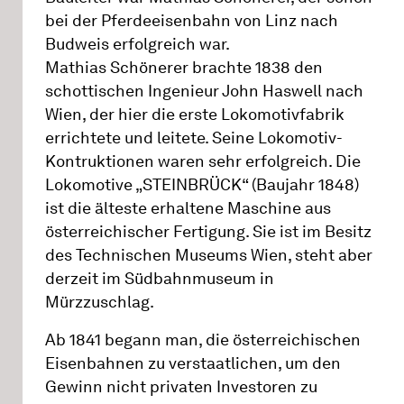
bei der Pferdeeisenbahn von Linz nach
Budweis erfolgreich war.
Mathias Schönerer brachte 1838 den
schottischen Ingenieur John Haswell nach
Wien, der hier die erste Lokomotivfabrik
errichtete und leitete. Seine Lokomotiv-
Kontruktionen waren sehr erfolgreich. Die
Lokomotive „STEINBRÜCK“ (Baujahr 1848)
ist die älteste erhaltene Maschine aus
österreichischer Fertigung. Sie ist im Besitz
des Technischen Museums Wien, steht aber
derzeit im Südbahnmuseum in
Mürzzuschlag.
Ab 1841 begann man, die österreichischen
Eisenbahnen zu verstaatlichen, um den
Gewinn nicht privaten Investoren zu