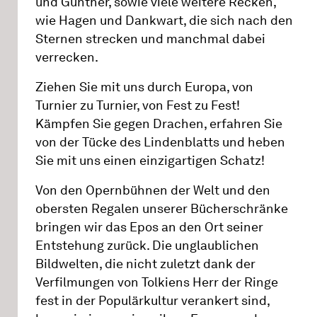
und Gunther, sowie viele weitere Recken,
wie Hagen und Dankwart, die sich nach den
Sternen strecken und manchmal dabei
verrecken.
Ziehen Sie mit uns durch Europa, von
Turnier zu Turnier, von Fest zu Fest!
Kämpfen Sie gegen Drachen, erfahren Sie
von der Tücke des Lindenblatts und heben
Sie mit uns einen einzigartigen Schatz!
Von den Opernbühnen der Welt und den
obersten Regalen unserer Bücherschränke
bringen wir das Epos an den Ort seiner
Entstehung zurück. Die unglaublichen
Bildwelten, die nicht zuletzt dank der
Verfilmungen von Tolkiens Herr der Ringe
fest in der Populärkultur verankert sind,