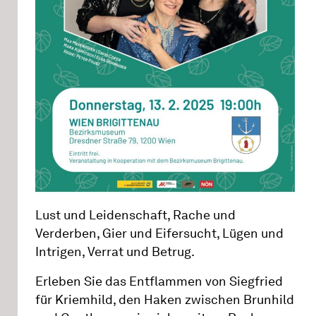
Lust und Leidenschaft, Rache und
Verderben, Gier und Eifersucht, Lügen und
Intrigen, Verrat und Betrug.
Erleben Sie das Entflammen von Siegfried
für Kriemhild, den Haken zwischen Brunhild