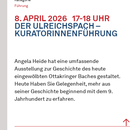
Führung
8. APRIL 2026
17-18 UHR
DER ULREICHSPACH –
KURATORINNENFÜHRUNG
Angela Heide hat eine umfassende
Ausstellung zur Geschichte des heute
eingewölbten Ottakringer Baches gestaltet.
Heute Haben Sie Gelegenheit, mehr aus
seiner Geschichte beginnend mit dem 9.
Jahrhundert zu erfahren.