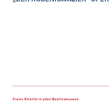
Freier Eintritt in allen Bezirksmuseen