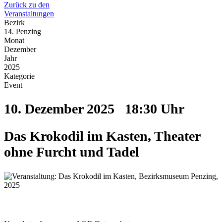
Zurück zu den
Veranstaltungen
Bezirk
14. Penzing
Monat
Dezember
Jahr
2025
Kategorie
Event
10. Dezember 2025
18:30 Uhr
Das Krokodil im Kasten, Theater
ohne Furcht und Tadel