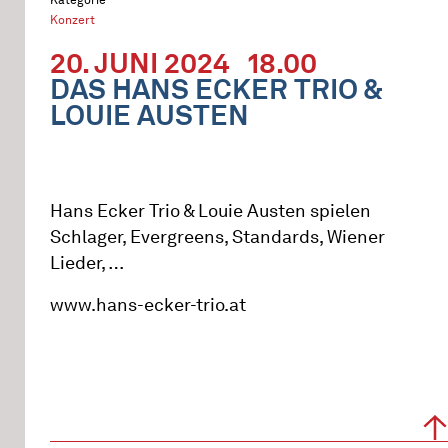
Konzert
20. JUNI 2024
18.00
DAS HANS ECKER TRIO &
LOUIE AUSTEN
Hans Ecker Trio & Louie Austen spielen
Schlager, Evergreens, Standards, Wiener
Lieder, …
www.hans-ecker-trio.at