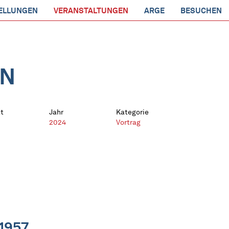
ELLUNGEN
VERANSTALTUNGEN
ARGE
BESUCHEN
EN
t
Jahr
Kategorie
2024
Vortrag
1957