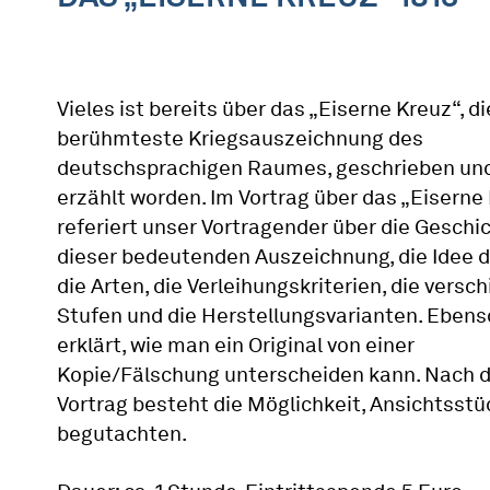
Vieles ist bereits über das „Eiserne Kreuz“, d
berühmteste Kriegsauszeichnung des
deutschsprachigen Raumes, geschrieben un
erzählt worden. Im Vortrag über das „Eiserne
referiert unser Vortragender über die Geschi
dieser bedeutenden Auszeichnung, die Idee d
die Arten, die Verleihungskriterien, die vers
Stufen und die Herstellungsvarianten. Ebens
erklärt, wie man ein Original von einer
Kopie/Fälschung unterscheiden kann. Nach
Vortrag besteht die Möglichkeit, Ansichtsstü
begutachten.