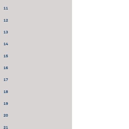
11
12
13
14
15
16
17
18
19
20
21