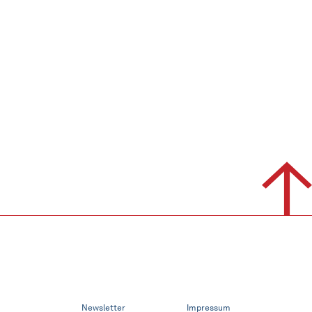
Newsletter
Impressum