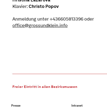
Klavier:
Christo Popov
Anmeldung unter +436605813396 oder
office@grossundklein.info
Freier Eintritt in allen Bezirksmuseen
Presse
Intranet