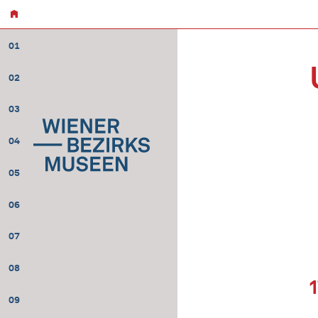
01
02
03
04
05
06
07
08
09