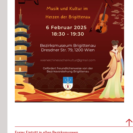
Freier Eintritt in allen Bezirksmuseen