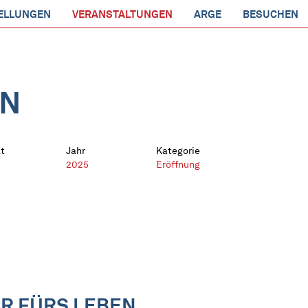
ELLUNGEN
VERANSTALTUNGEN
ARGE
BESUCHEN
EN
t
Jahr
Kategorie
2025
Eröffnung
R FÜRS LEBEN