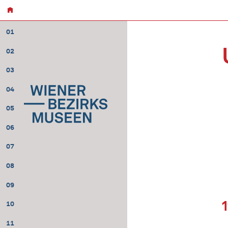
01
02
03
04
05
06
07
08
09
10
11