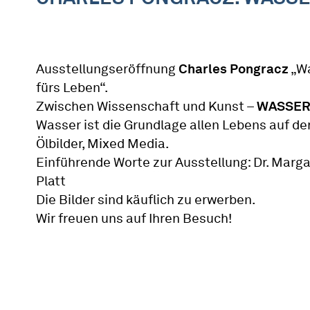
Ausstellungseröffnung
Charles Pongracz
„W
fürs Leben“.
Zwischen Wissenschaft und Kunst –
WASSE
Wasser ist die Grundlage allen Lebens auf der
Ölbilder, Mixed Media.
Einführende Worte zur Ausstellung: Dr. Marg
Platt
Die Bilder sind käuflich zu erwerben.
Wir freuen uns auf Ihren Besuch!