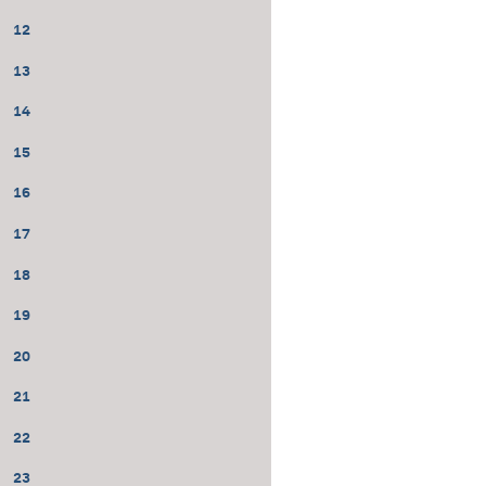
12
13
14
15
16
17
18
19
20
21
22
23