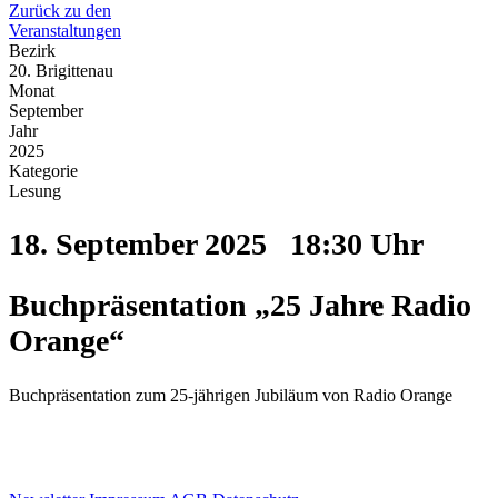
Zurück zu den
Veranstaltungen
Bezirk
20. Brigittenau
Monat
September
Jahr
2025
Kategorie
Lesung
18. September 2025
18:30 Uhr
Buchpräsentation „25 Jahre Radio
Orange“
Buchpräsentation zum 25-jährigen Jubiläum von Radio Orange