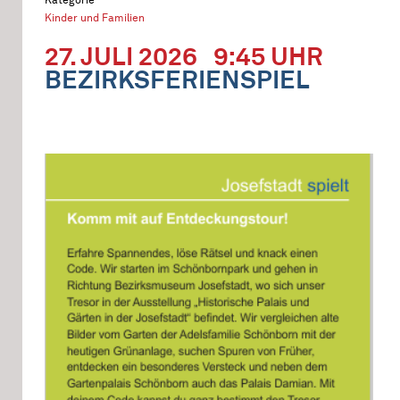
Kinder und Familien
27. JULI 2026
9:45 UHR
BEZIRKSFERIENSPIEL