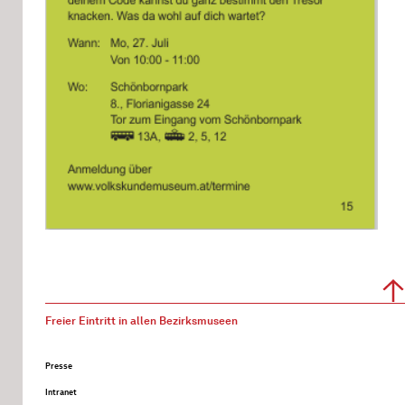
Freier Eintritt in allen Bezirksmuseen
Presse
Intranet