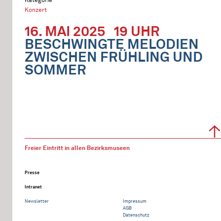
Konzert
16. MAI 2025
19 UHR
BESCHWINGTE MELODIEN
ZWISCHEN FRÜHLING UND
SOMMER
Freier Eintritt in allen Bezirksmuseen
Presse
Intranet
Newsletter
Impressum
AGB
Datenschutz