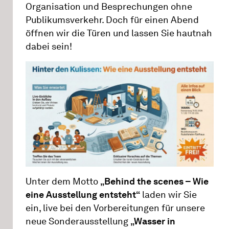
Organisation und Besprechungen ohne
Publikumsverkehr. Doch für einen Abend
öffnen wir die Türen und lassen Sie hautnah
dabei sein!
Unter dem Motto
„Behind the scenes – Wie
eine Ausstellung entsteht“
laden wir Sie
ein, live bei den Vorbereitungen für unsere
neue Sonderausstellung
„Wasser in