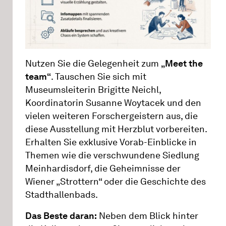
Nutzen Sie die Gelegenheit zum
„Meet the
team“
. Tauschen Sie sich mit
Museumsleiterin Brigitte Neichl,
Koordinatorin Susanne Woytacek und den
vielen weiteren Forschergeistern aus, die
diese Ausstellung mit Herzblut vorbereiten.
Erhalten Sie exklusive Vorab-Einblicke in
Themen wie die verschwundene Siedlung
Meinhardisdorf, die Geheimnisse der
Wiener „Strottern“ oder die Geschichte des
Stadthallenbads.
Das Beste daran:
Neben dem Blick hinter