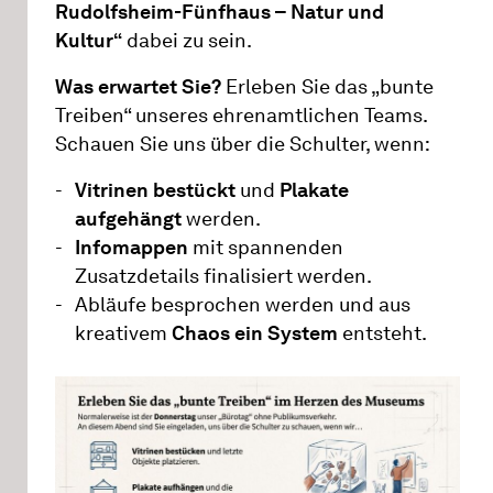
Rudolfsheim-Fünfhaus – Natur und
Kultur“
dabei zu sein.
Was erwartet Sie?
Erleben Sie das „bunte
Treiben“ unseres ehrenamtlichen Teams.
Schauen Sie uns über die Schulter, wenn:
Vitrinen bestückt
und
Plakate
aufgehängt
werden.
Infomappen
mit spannenden
Zusatzdetails finalisiert werden.
Abläufe besprochen werden und aus
kreativem
Chaos ein System
entsteht.