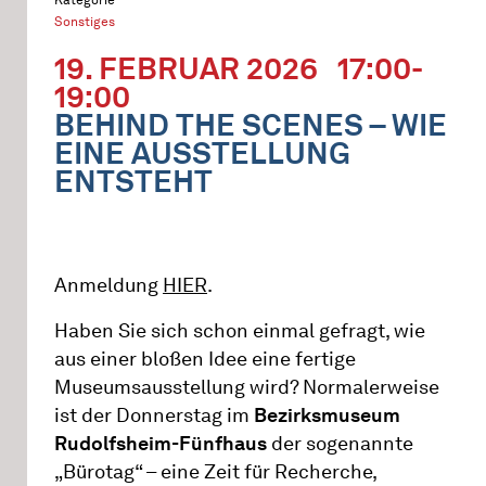
Sonstiges
19. FEBRUAR 2026
17:00-
19:00
BEHIND THE SCENES – WIE
EINE AUSSTELLUNG
ENTSTEHT
Anmeldung
HIER
.
Haben Sie sich schon einmal gefragt, wie
aus einer bloßen Idee eine fertige
Museumsausstellung wird? Normalerweise
ist der Donnerstag im
Bezirksmuseum
Rudolfsheim-Fünfhaus
der sogenannte
„Bürotag“ – eine Zeit für Recherche,