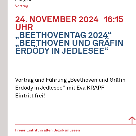
Vortrag
24. NOVEMBER 2024
16:15
UHR
„BEETHOVENTAG 2024“
„BEETHOVEN UND GRÄFIN
ERDÖDY IN JEDLESEE“
Vortrag und Führung „Beethoven und Gräfin
Erdödy in Jedlesee“-mit Eva KRAPF
Eintritt frei!
Freier Eintritt in allen Bezirksmuseen