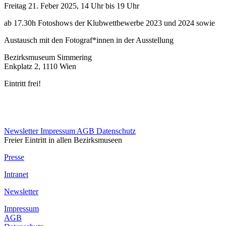
Freitag 21. Feber 2025, 14 Uhr bis 19 Uhr
ab 17.30h Fotoshows der Klubwettbewerbe 2023 und 2024 sowie
Austausch mit den Fotograf*innen in der Ausstellung
Bezirksmuseum Simmering
Enkplatz 2, 1110 Wien
Eintritt frei!
Newsletter
Impressum
AGB
Datenschutz
Freier Eintritt in allen Bezirksmuseen
Presse
Intranet
Newsletter
Impressum
AGB