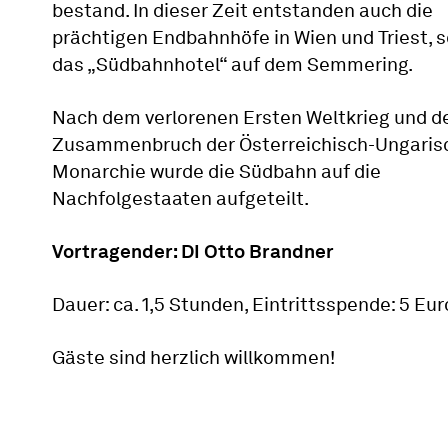
bestand. In dieser Zeit entstanden auch die
prächtigen Endbahnhöfe in Wien und Triest, 
das „Südbahnhotel“ auf dem Semmering.
Nach dem verlorenen Ersten Weltkrieg und 
Zusammenbruch der Österreichisch-Ungaris
Monarchie wurde die Südbahn auf die
Nachfolgestaaten aufgeteilt.
Vortragender: DI Otto Brandner
Dauer: ca. 1,5 Stunden, Eintrittsspende: 5 Eur
Gäste sind herzlich willkommen!