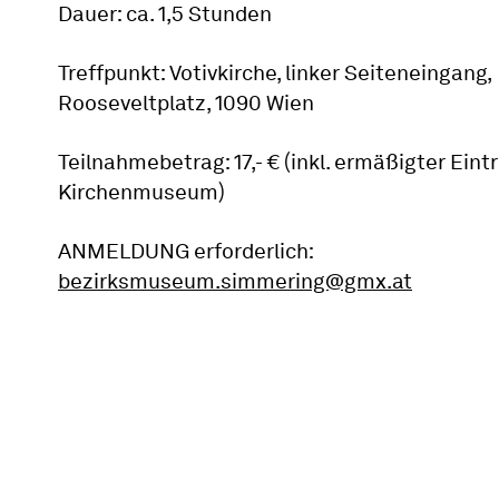
Dauer: ca. 1,5 Stunden
Treffpunkt: Votivkirche, linker Seiteneingang,
Rooseveltplatz, 1090 Wien
Teilnahmebetrag: 17,- € (inkl. ermäßigter Eintr
Kirchenmuseum)
ANMELDUNG erforderlich:
bezirksmuseum.simmering@gmx.at