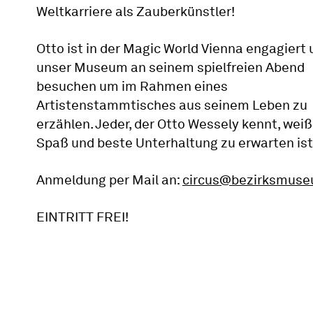
Weltkarriere als Zauberkünstler!
Otto ist in der Magic World Vienna engagiert 
unser Museum an seinem spielfreien Abend
besuchen um im Rahmen eines
Artistenstammtisches aus seinem Leben zu
erzählen. Jeder, der Otto Wessely kennt, weiß
Spaß und beste Unterhaltung zu erwarten ist
Anmeldung per Mail an:
circus@bezirksmuse
EINTRITT FREI!