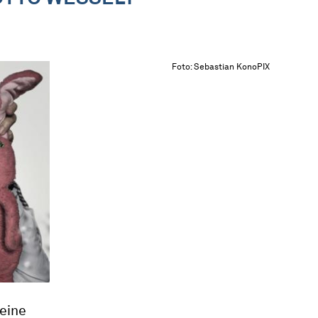
Foto: Sebastian KonoPIX
eine