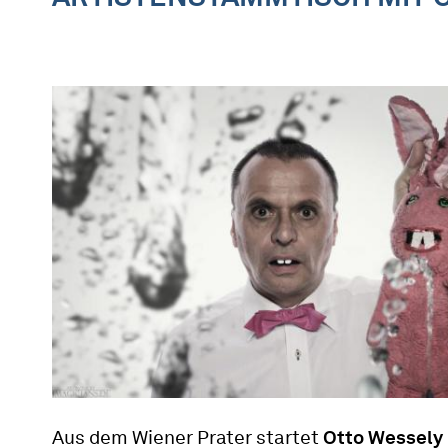
Aus dem Wiener Prater startet
Otto Wessely