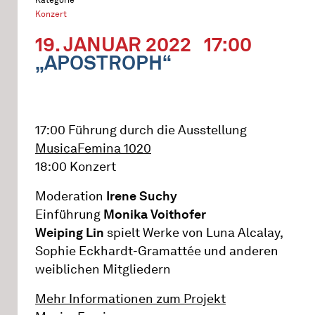
Konzert
19. JANUAR 2022
17:00
„APOSTROPH“
17:00 Führung durch die Ausstellung
MusicaFemina 1020
18:00 Konzert
Moderation
Irene Suchy
Einführung
Monika Voithofer
Weiping Lin
spielt Werke von Luna Alcalay,
Sophie Eckhardt-Gramattée und anderen
weiblichen Mitgliedern
Mehr Informationen zum Projekt